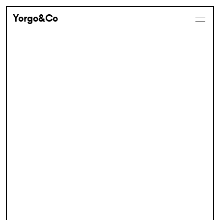
Yorgo&Co