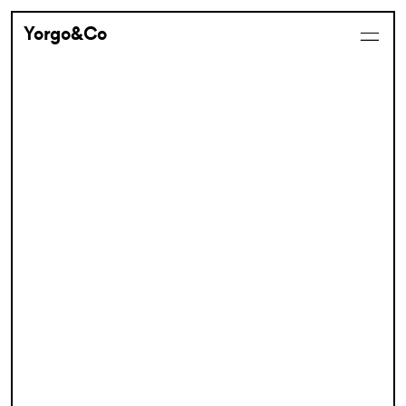
Yorgo&Co