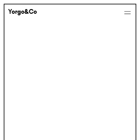
Yorgo&Co