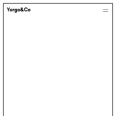
Yorgo&Co