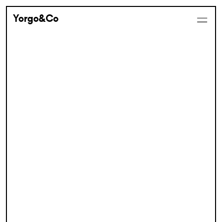
Yorgo&Co