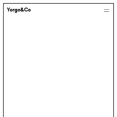
Yorgo&Co