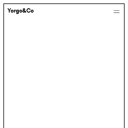
Yorgo&Co