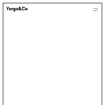
Yorgo&Co