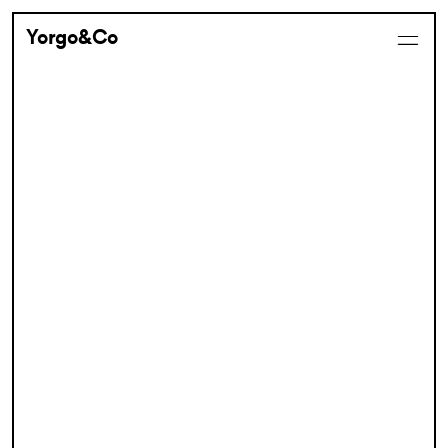
Yorgo&Co