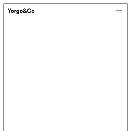
Yorgo&Co