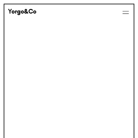
Yorgo&Co