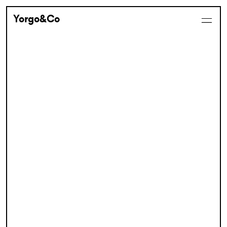
Yorgo&Co