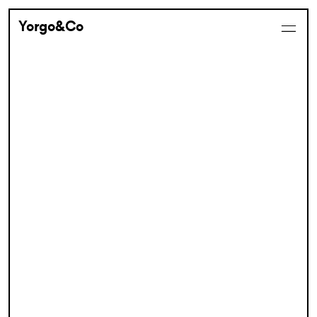
Yorgo&Co