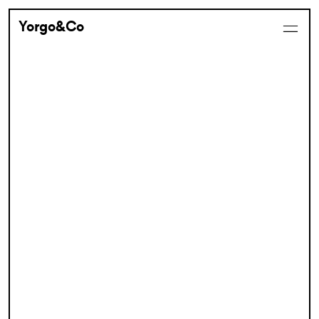
Yorgo&Co