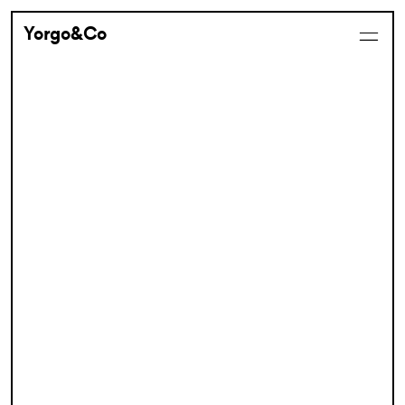
Yorgo&Co