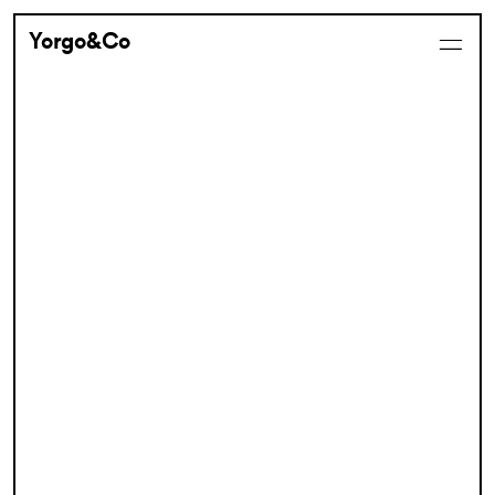
Yorgo&Co