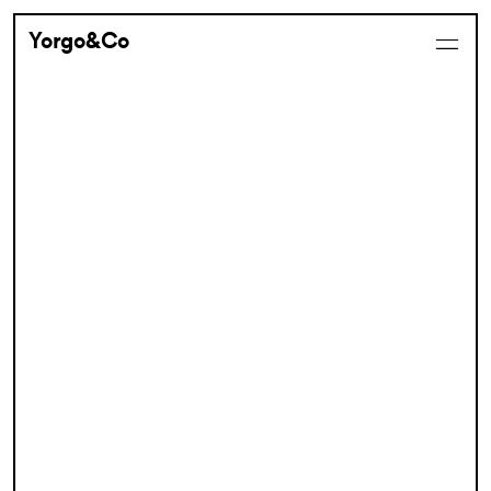
Yorgo&Co