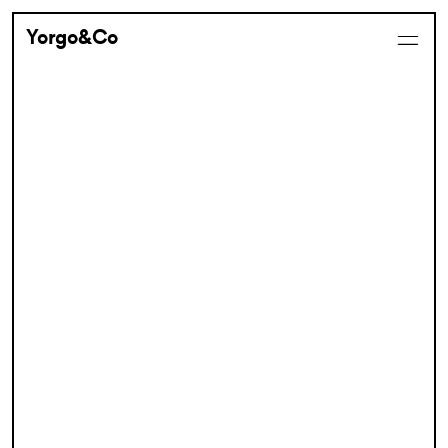
Yorgo&Co