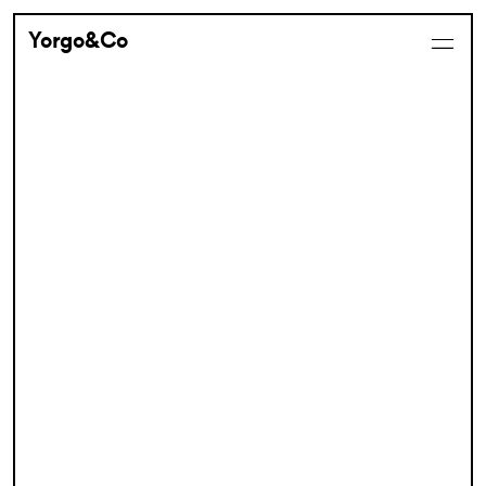
Yorgo&Co