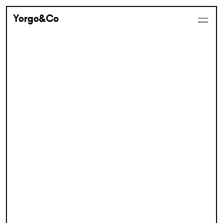
Yorgo&Co