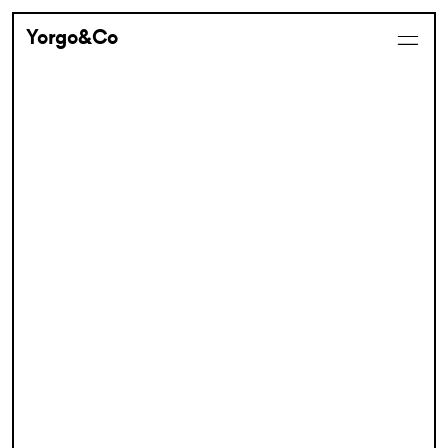
Yorgo&Co