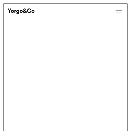
Yorgo&Co