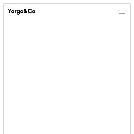
Yorgo&Co