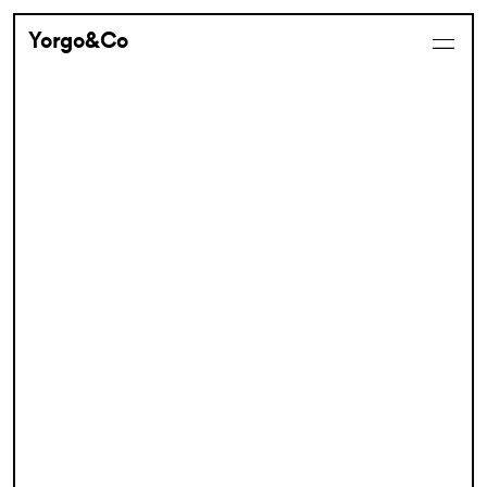
Yorgo&Co