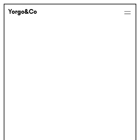
Yorgo&Co