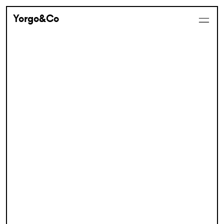
Yorgo&Co