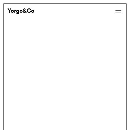
Yorgo&Co