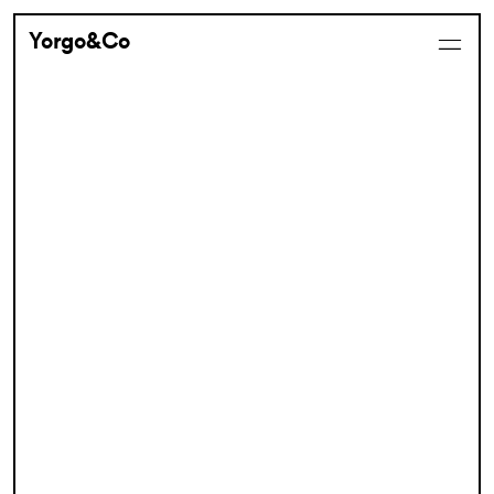
Yorgo&Co