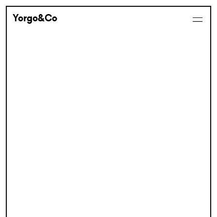
Yorgo&Co