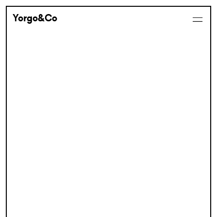
Yorgo&Co