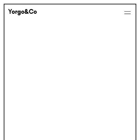
Yorgo&Co