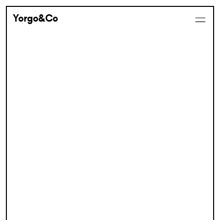
Yorgo&Co