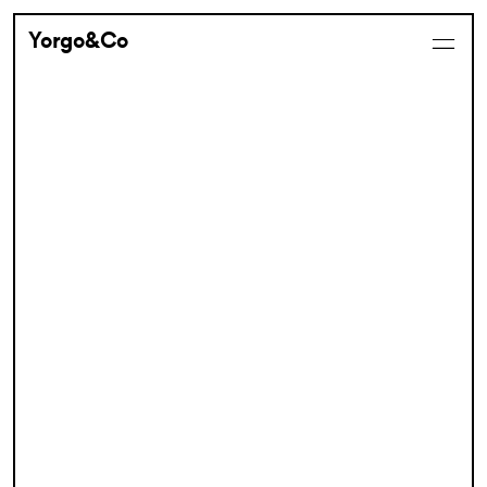
Yorgo&Co