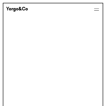
Yorgo&Co