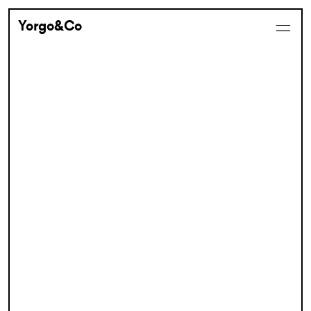
Yorgo&Co